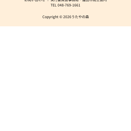
TEL 048-769-1661
Copyright © 2026うたやの森