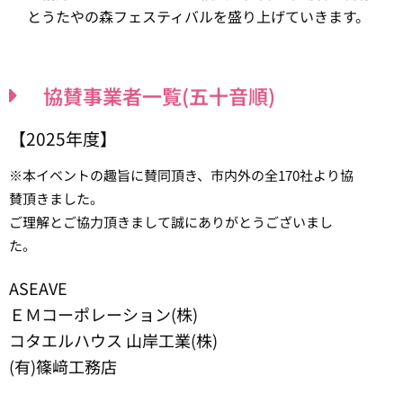
とうたやの森フェスティバルを盛り上げていきます。
協賛事業者一覧(五十音順)
【2025年度】
※本イベントの趣旨に賛同頂き、市内外の全170社より協
賛頂きました。
ご理解とご協力頂きまして誠にありがとうございまし
た。
ASEAVE
ＥＭコーポレーション(株)
コタエルハウス 山岸工業(株)
(有)篠﨑工務店