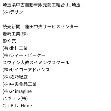
埼玉県中古自動車販売商工組合 JU埼玉
(株)デサン
読売新聞 蓮田中央サービスセンター
岩崎工業(株)
髪や充
(有)北村工業
(株)シィー・ビーケー
スウィン大教スイミングスクール
(株)セイコーアドバンス
(株)拓乃総庭
(株)中央食品工業
(株)24imagine
ハギワラ(株)
CLUB La.Hime