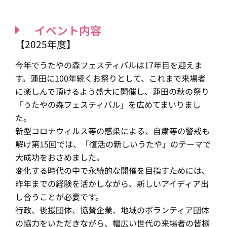
イベント内容
【2025年度】
今年でうたやの森フェスティバルは17年目を迎えま
す。蓮田に100年続くお祭りとして、これまで来場者
に楽しんで頂けるよう盛大に開催し、蓮田の秋の祭り
「うたやの森フェスティバル」を広めてまいりまし
た。
新型コロナウィルス等の感染による、自粛等の警戒も
解け第15回では、「復活の新しいうたや」のテーマで
大成功をおさめました。
変化する時代の中で永続的な開催を目指すためには、
昨年までの経験を活かしながら、新しいアイディア出
し合うことが必要です。
行政、後援団体、協賛企業、地域のボランティア団体
の協力をいただきながら、幅広い世代の来場者の皆様